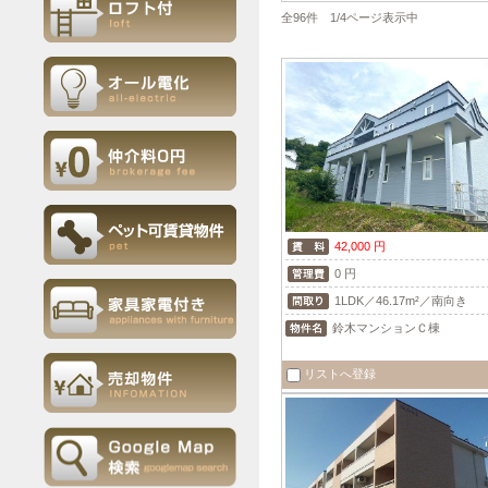
全96件 1/4ページ表示中
42,000 円
0 円
1LDK／46.17m²／南向き
鈴木マンションＣ棟
リストへ登録