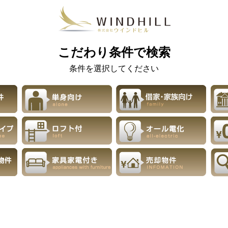
こだわり条件で検索
条件を選択してください