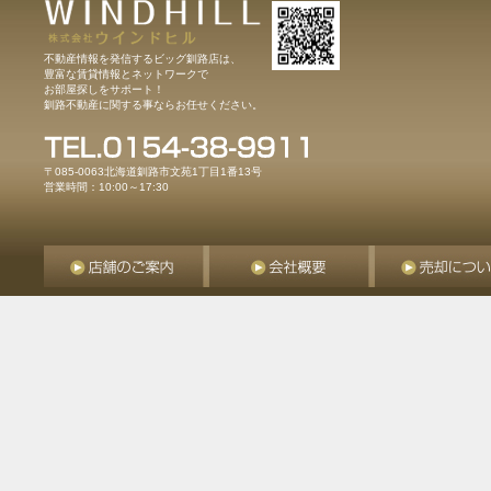
不動産情報を発信するビッグ釧路店は、
豊富な賃貸情報とネットワークで
お部屋探しをサポート！
釧路不動産に関する事ならお任せください。
〒085-0063北海道釧路市文苑1丁目1番13号
営業時間：10:00～17:30