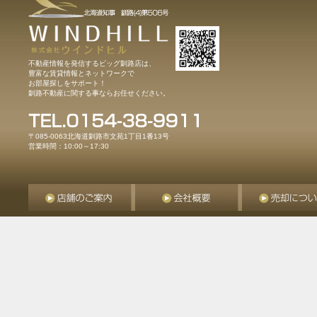
不動産情報を発信するビッグ釧路店は、
豊富な賃貸情報とネットワークで
お部屋探しをサポート！
釧路不動産に関する事ならお任せください。
〒085-0063北海道釧路市文苑1丁目1番13号
営業時間：10:00～17:30