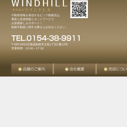
不動産情報を発信するビッグ釧路店は、
豊富な賃貸情報とネットワークで
お部屋探しをサポート！
釧路不動産に関する事ならお任せください。
〒085-0063北海道釧路市文苑1丁目1番13号
営業時間：10:00～17:30