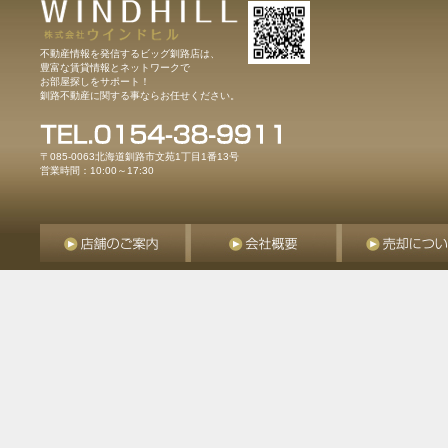
不動産情報を発信するビッグ釧路店は、
豊富な賃貸情報とネットワークで
お部屋探しをサポート！
釧路不動産に関する事ならお任せください。
〒085-0063北海道釧路市文苑1丁目1番13号
営業時間：10:00～17:30