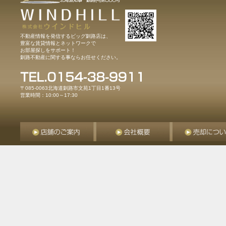
不動産情報を発信するビッグ釧路店は、
豊富な賃貸情報とネットワークで
お部屋探しをサポート！
釧路不動産に関する事ならお任せください。
〒085-0063北海道釧路市文苑1丁目1番13号
営業時間：10:00～17:30