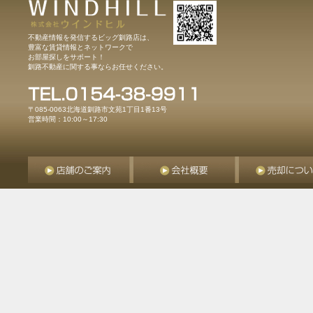
不動産情報を発信するビッグ釧路店は、
豊富な賃貸情報とネットワークで
お部屋探しをサポート！
釧路不動産に関する事ならお任せください。
〒085-0063北海道釧路市文苑1丁目1番13号
営業時間：10:00～17:30