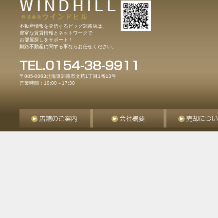
不動産情報を発信するビッグ釧路店は、
豊富な賃貸情報とネットワークで
お部屋探しをサポート！
釧路不動産に関する事ならお任せください。
〒085-0063北海道釧路市文苑1丁目1番13号
営業時間：10:00～17:30