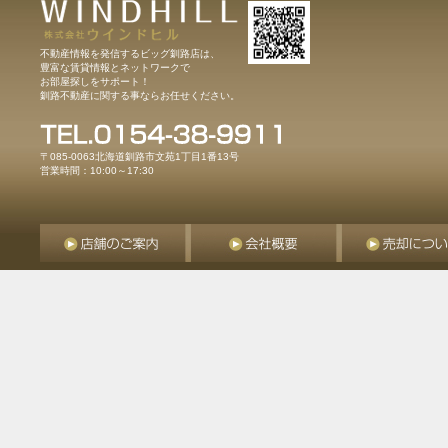
不動産情報を発信するビッグ釧路店は、
豊富な賃貸情報とネットワークで
お部屋探しをサポート！
釧路不動産に関する事ならお任せください。
〒085-0063北海道釧路市文苑1丁目1番13号
営業時間：10:00～17:30